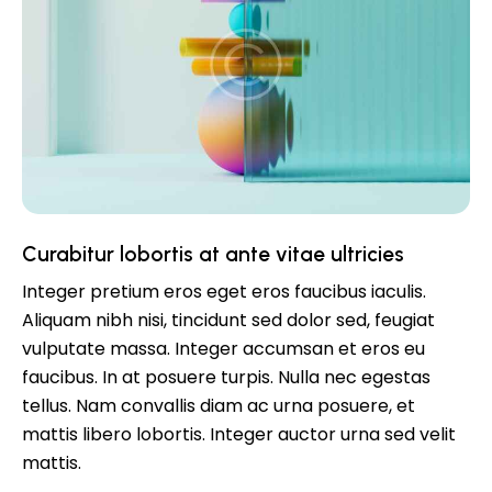
Curabitur lobortis at ante vitae ultricies
Integer pretium eros eget eros faucibus iaculis.
Aliquam nibh nisi, tincidunt sed dolor sed, feugiat
vulputate massa. Integer accumsan et eros eu
faucibus. In at posuere turpis. Nulla nec egestas
tellus. Nam convallis diam ac urna posuere, et
mattis libero lobortis. Integer auctor urna sed velit
mattis.