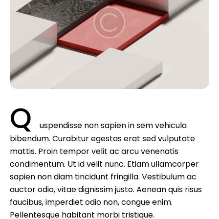
Q
uspendisse non sapien in sem vehicula
bibendum. Curabitur egestas erat sed vulputate
mattis. Proin tempor velit ac arcu venenatis
condimentum. Ut id velit nunc. Etiam ullamcorper
sapien non diam tincidunt fringilla. Vestibulum ac
auctor odio, vitae dignissim justo. Aenean quis risus
faucibus, imperdiet odio non, congue enim.
Pellentesque habitant morbi tristique.