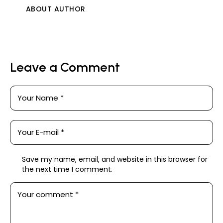
ABOUT AUTHOR
Leave a Comment
Save my name, email, and website in this browser for
the next time I comment.