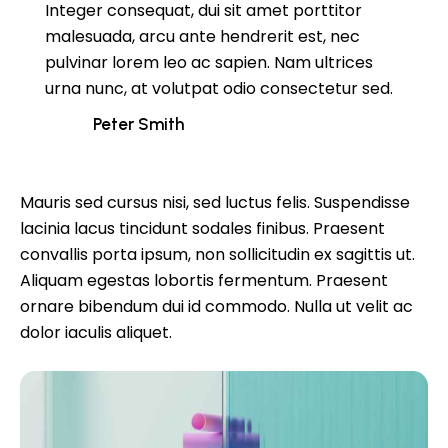
Integer consequat, dui sit amet porttitor
malesuada, arcu ante hendrerit est, nec
pulvinar lorem leo ac sapien. Nam ultrices
urna nunc, at volutpat odio consectetur sed.
Peter Smith
Mauris sed cursus nisi, sed luctus felis. Suspendisse
lacinia lacus tincidunt sodales finibus. Praesent
convallis porta ipsum, non sollicitudin ex sagittis ut.
Aliquam egestas lobortis fermentum. Praesent
ornare bibendum dui id commodo. Nulla ut velit ac
dolor iaculis aliquet.