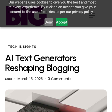
Our website uses cookies to give you the best and most
relevant experience. By clicking on accept, you give your
consent to the use of cookies as per our privacy policy.
Deny
Accept
TECH INSIGHTS
AI Text Generators
Reshaping Blogging
user
March 18, 2025
0
Comments